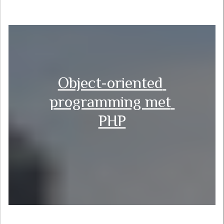
Object-oriented 
programming met 
PHP