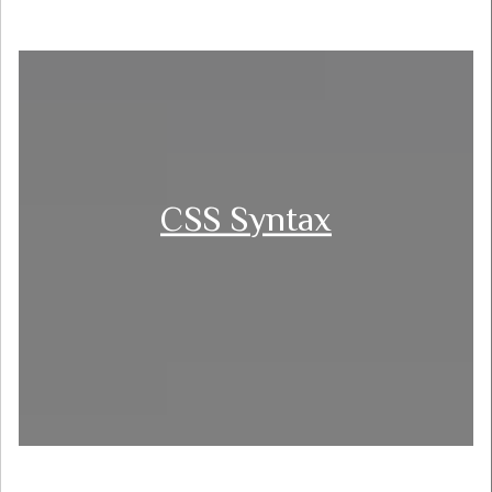
CSS Syntax