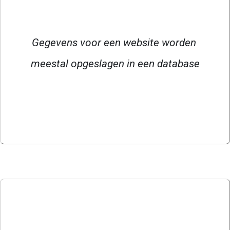
Gegevens voor een website worden 
meestal opgeslagen in een database