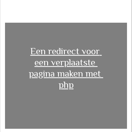
Een redirect voor 
een verplaatste 
pagina maken met 
php