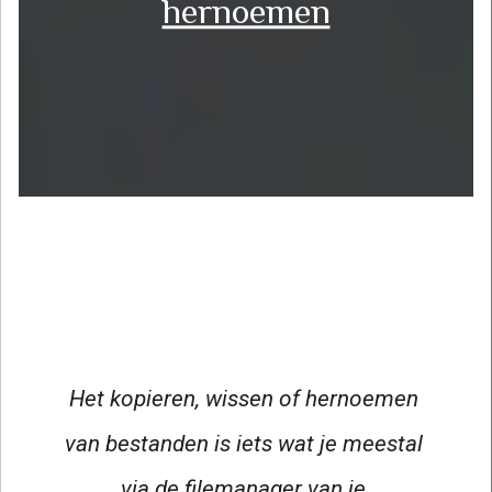
hernoemen
Het kopieren, wissen of hernoemen 
van bestanden is iets wat je meestal 
via de filemanager van je 