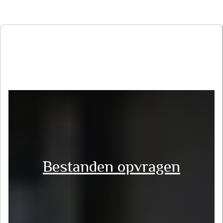
Bestanden opvragen