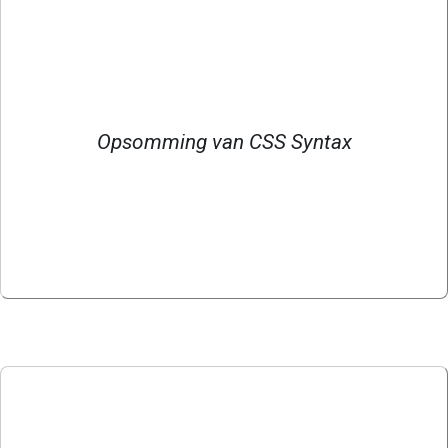
Opsomming van CSS Syntax