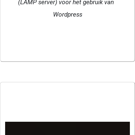
(LAMP server) voor het gebruik van  
Wordpress