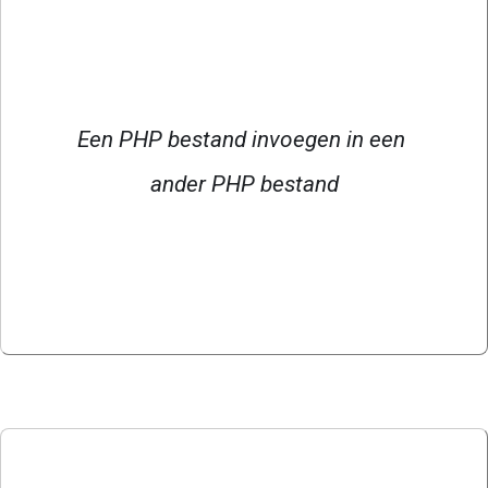
Een PHP bestand invoegen in een 
ander PHP bestand