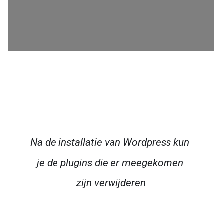
Na de installatie van Wordpress kun 
je de plugins die er meegekomen 
zijn verwijderen