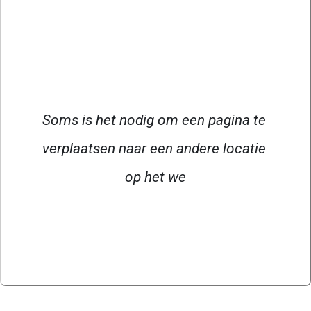
Soms is het nodig om een pagina te 
verplaatsen naar een andere locatie 
op het we