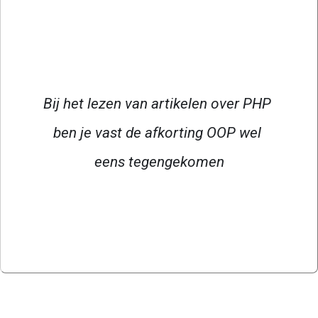
Bij het lezen van artikelen over PHP 
ben je vast de afkorting OOP wel 
eens tegengekomen