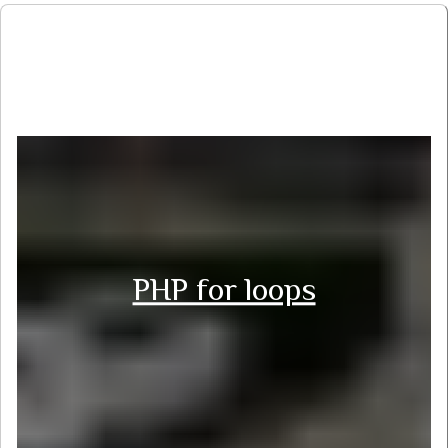
PHP for loops