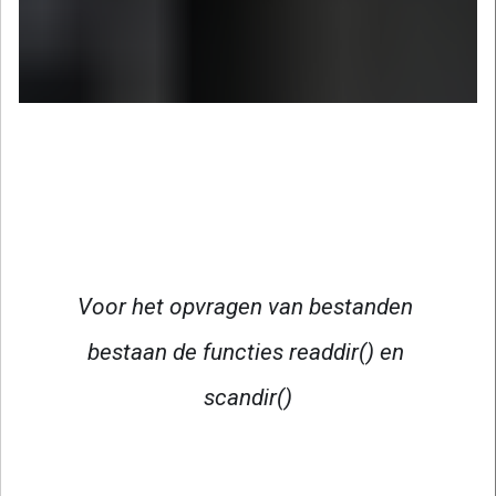
Voor het opvragen van bestanden 
bestaan de functies readdir() en 
scandir()