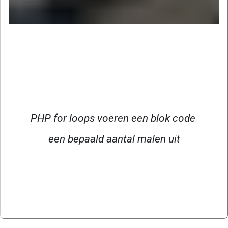
PHP for loops voeren een blok code 
een bepaald aantal malen uit