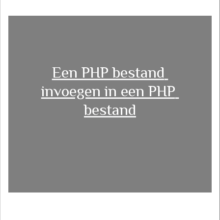
Een PHP bestand 
invoegen in een PHP 
bestand