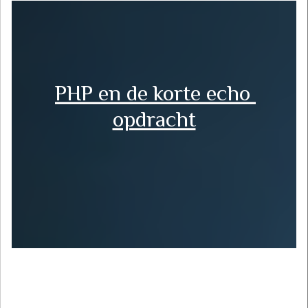
PHP en de korte echo 
opdracht