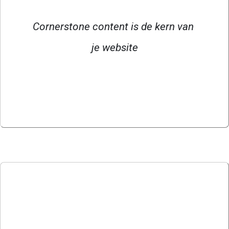
Cornerstone content is de kern van 
je website