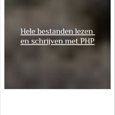
Hele bestanden lezen 
en schrijven met PHP