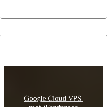
Google Cloud VPS 