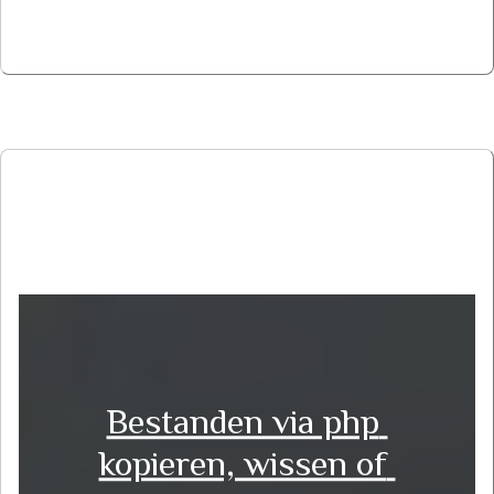
Bestanden via php 
kopieren, wissen of 