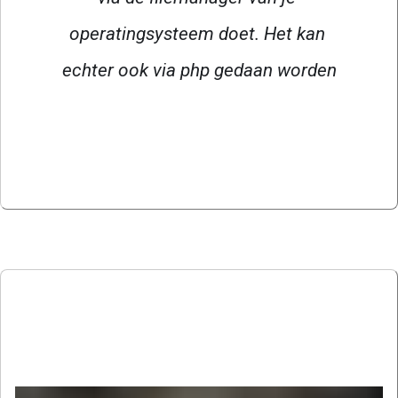
operatingsysteem doet. Het kan 
echter ook via php gedaan worden