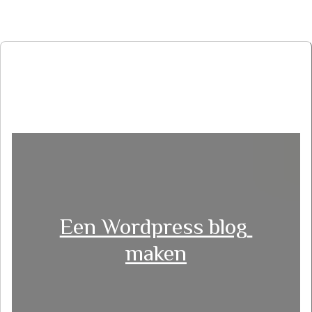
Een Wordpress blog 
maken