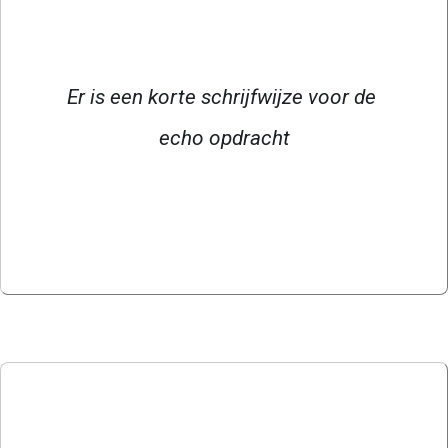
Er is een korte schrijfwijze voor de 
echo opdracht