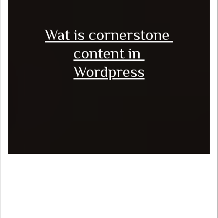
Wat is cornerstone 
content in 
Wordpress